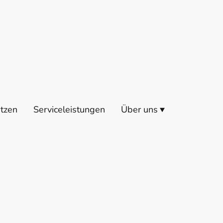
itzen
Serviceleistungen
Über uns