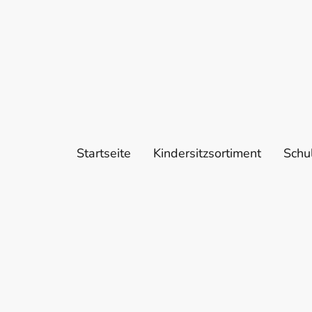
Startseite
Kindersitzsortiment
Schu